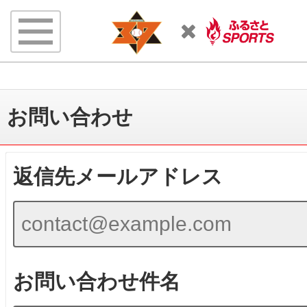
お問い合わせ
返信先メールアドレス
お問い合わせ件名