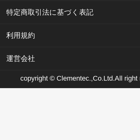
特定商取引法に基づく表記
利用規約
運営会社
copyright © Clementec.,Co.Ltd.All right