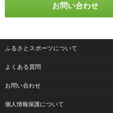
ふるさとスポーツについて
よくある質問
お問い合わせ
個人情報保護について