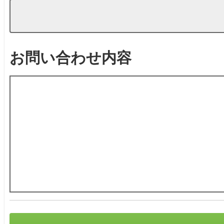
お問い合わせ内容